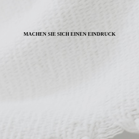
MACHEN SIE SICH EINEN EINDRUCK